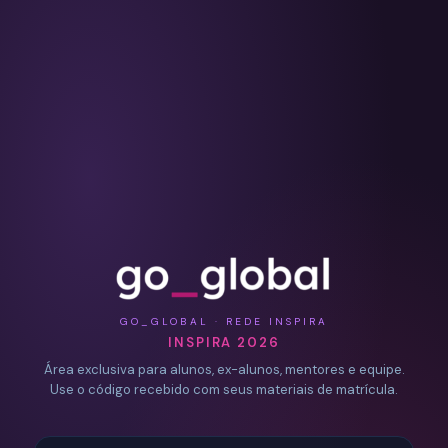
GO_GLOBAL · REDE INSPIRA
INSPIRA 2026
Área exclusiva para alunos, ex-alunos, mentores e equipe.
Use o código recebido com seus materiais de matrícula.