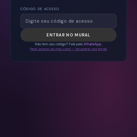
CÓDIGO DE ACESSO
ENTRAR NO MURAL
Não tem seu código? Fale pelo
WhatsApp
.
Perdi acesso ao meu card — recuperar por email